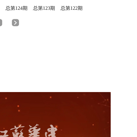
总第124期
总第123期
总第122期