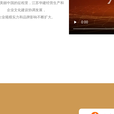
美丽中国的征程里，江苏华建经营生产和
企业文化建设协调发展，
企业规模实力和品牌影响不断扩大。