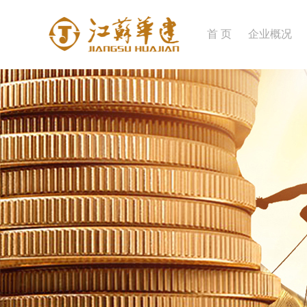
首 页
企业概况
企业简介