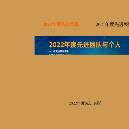
2022年度先进表彰
2021年度先进表
2022年度先进表彰