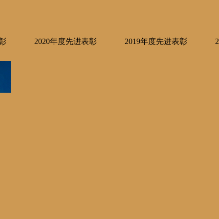
彰
2020年度先进表彰
2019年度先进表彰