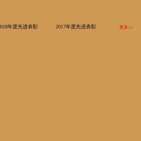
更多>>
2018年度先进表彰
2017年度先进表彰