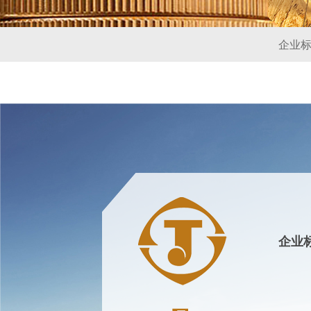
企业
企业