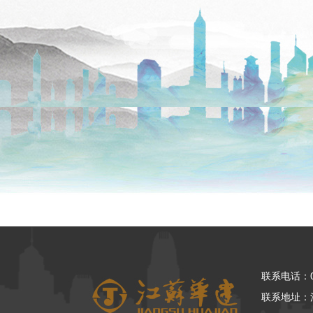
联系电话：05
联系地址：