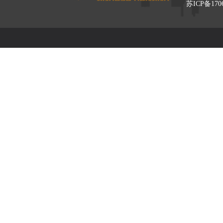
苏ICP备170