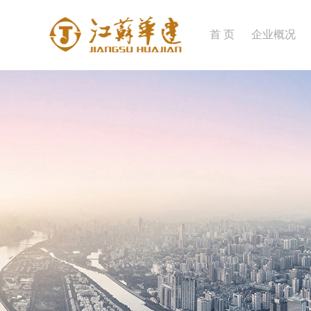
首 页
企业概况
企业简介