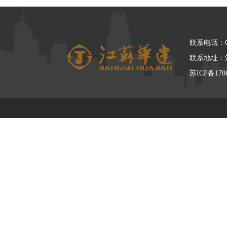
联系电话：05
联系地址：
苏ICP备170