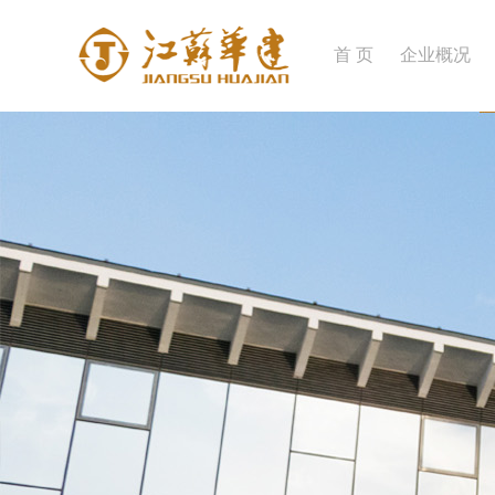
首 页
企业概况
企业简介