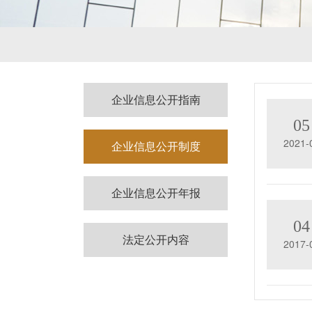
企业信息公开指南
05
2021-
企业信息公开制度
企业信息公开年报
04
法定公开内容
2017-