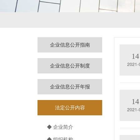
企业信息公开指南
14
2021-
企业信息公开制度
企业信息公开年报
14
法定公开内容
2021-
◆ 企业简介
◆ 组织机构