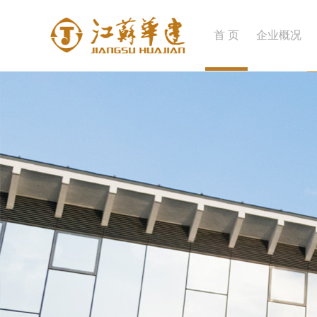
首 页
企业概况
企业简介