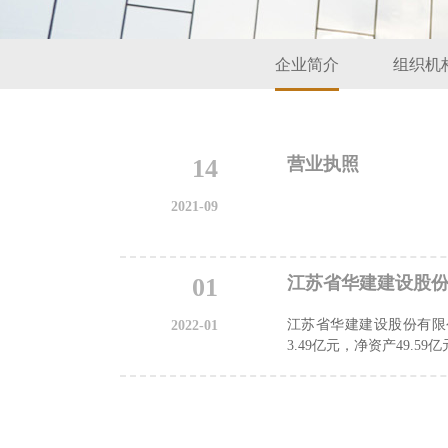
企业简介
组织机
14
营业执照
2021-09
01
江苏省华建建设股
江苏省华建建设股份有限
2022-01
3.49亿元，净资产49.59亿