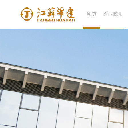
首 页
企业概况
企业简介