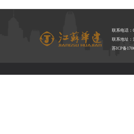
联系电话：05
联系地址：
苏ICP备170