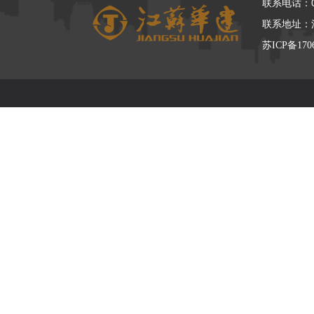
联系电话：05
联系地址：
苏ICP备170