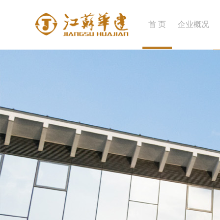
首 页
企业概况
企业简介