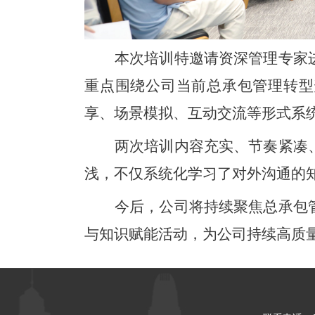
本次培训特邀请资深管理专家
重点围绕公司当前总承包管理转型
享、场景模拟、互动交流等形式系
两次培训内容充实、节奏紧凑
浅，不仅系统化学习了对外沟通的
今后，公司将持续聚焦总承包
与知识赋能活动，为公司持续高质