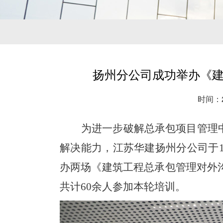
扬州分公司成功举办《
时间：20
为进一步破解总承包项目管理
解决能力，江苏华建扬州分公司于
办两场《建筑工程总承包管理对外
共计60余人参加本轮培训。