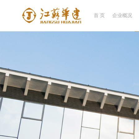
首 页
企业概况
企业简介