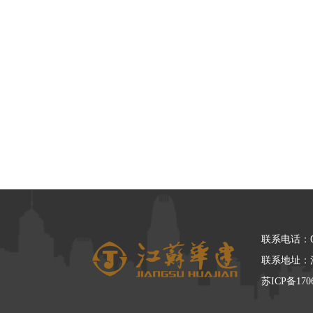
联系电话：05
联系地址：
苏ICP备170