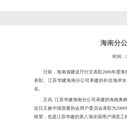
海南分
时间：20
日前，海南省建设厅行文表彰2006年度海
表彰。江苏华建海南分公司承建的长信海岸水城2-
名。
又讯 江苏华建海南分公司承建的海南奥林匹
近日又被中国质量协会用户委员会表彰为2006
殊荣，也是江苏华建的第八项全国用户满意工