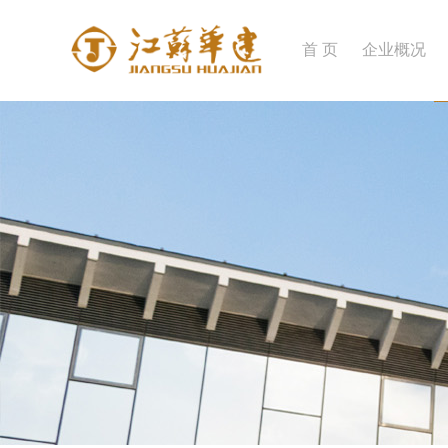
首 页
企业概况
企业简介