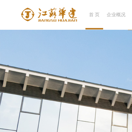
首 页
企业概况
企业简介