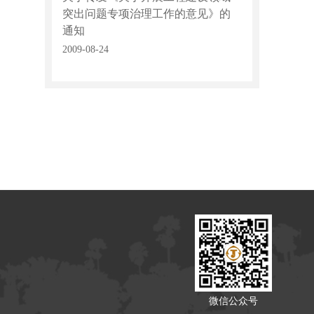
突出问题专项治理工作的意见》的
通知
2009-08-24
微信公众号