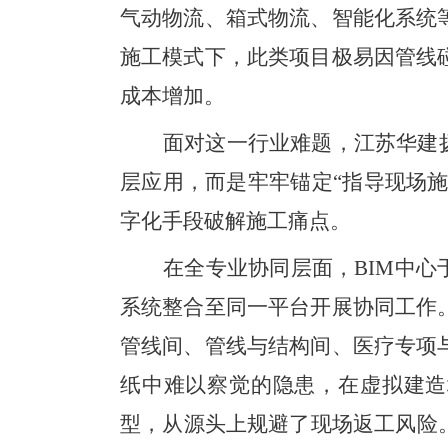
气动物流、箱式物流、智能化系统
施工模式下，此类项目极易因管线
成本增加。
面对这一行业难题，江苏华建
层应用，而是牢牢锚定“指导现场施
字化手段破解施工痛点。
在全专业协同层面，
BIM中
系统整合至同一平台开展协同工作
管线间、管线与结构间、医疗专项
纸中难以察觉的隐患，在虚拟建造
型，从源头上规避了现场返工风险