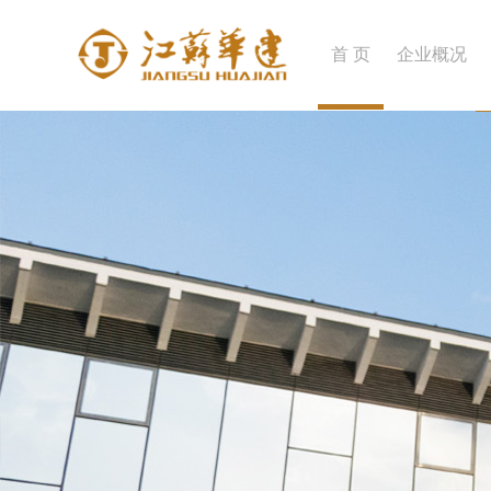
首 页
企业概况
企业简介