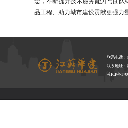
念，不断提升技术服务能力与团队
品工程、助力城市建设贡献更强力
联系电话：05
联系地址：
苏ICP备170