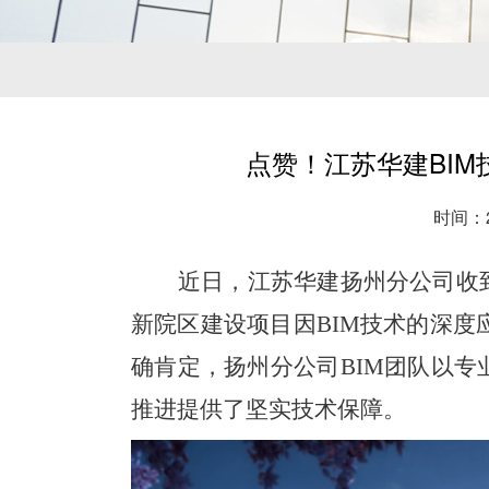
点赞！江苏华建BI
时间：20
近日，江苏华建扬州分公司收
新院区建设项目因BIM技术的深
确肯定，扬州分公司BIM团队以专
推进提供了坚实技术保障。