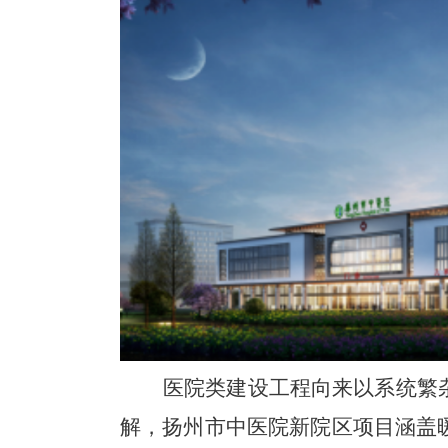
医院类建设工程向来以系统繁
解，扬州市中医院新院区项目涵盖