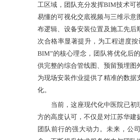
工区域，团队充分发挥BIM技术
易懂的可视化交底视频与三维示意
布逻辑、设备安装位置及施工先后
次合格率显著提升，为工程进度按
BIM”的核心理念，团队将优化
供完整的综合管线图、预留预埋图
为现场安装作业提供了精准的数据
化。
当前，这座现代化中医院已初
方的高度认可，不仅是对江苏华建
团队前行的强大动力。未来，公